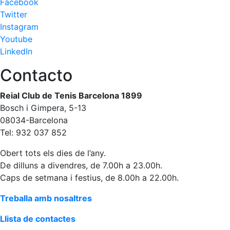
Facebook
Twitter
Instagram
Youtube
LinkedIn
Contacto
Reial Club de Tenis Barcelona 1899
Bosch i Gimpera, 5-13
08034-Barcelona
Tel: 932 037 852
Obert tots els dies de l’any.
De dilluns a divendres, de 7.00h a 23.00h.
Caps de setmana i festius, de 8.00h a 22.00h.
Treballa amb nosaltres
Llista de contactes