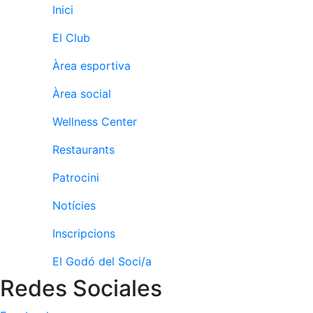
Inici
El Club
Àrea esportiva
Àrea social
Wellness Center
Restaurants
Patrocini
Notícies
Inscripcions
El Godó del Soci/a
Redes Sociales