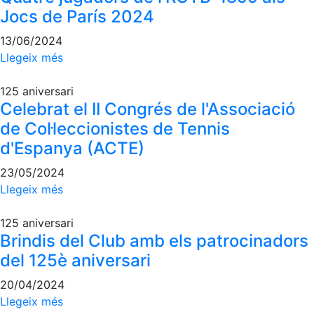
Jocs de París 2024
13/06/2024
Llegeix més
125 aniversari
Celebrat el II Congrés de l'Associació
de Col·leccionistes de Tennis
d'Espanya (ACTE)
23/05/2024
Llegeix més
125 aniversari
Brindis del Club amb els patrocinadors
del 125è aniversari
20/04/2024
Llegeix més