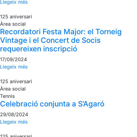
Llegeix més
125 aniversari
Àrea social
Recordatori Festa Major: el Torneig
Vintage i el Concert de Socis
requereixen inscripció
17/09/2024
Llegeix més
125 aniversari
Àrea social
Tennis
Celebració conjunta a S’Agaró
29/08/2024
Llegeix més
125 aniversari