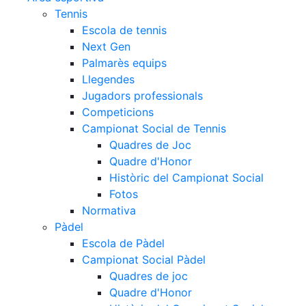
Tennis
Escola de tennis
Next Gen
Palmarès equips
Llegendes
Jugadors professionals
Competicions
Campionat Social de Tennis
Quadres de Joc
Quadre d'Honor
Històric del Campionat Social
Fotos
Normativa
Pàdel
Escola de Pàdel
Campionat Social Pàdel
Quadres de joc
Quadre d'Honor