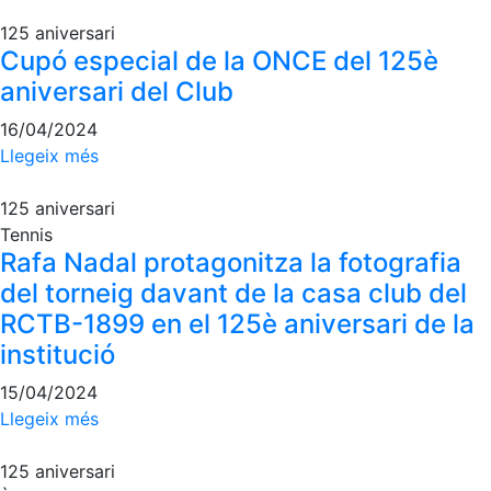
125 aniversari
Cupó especial de la ONCE del 125è
aniversari del Club
16/04/2024
Llegeix més
125 aniversari
Tennis
Rafa Nadal protagonitza la fotografia
del torneig davant de la casa club del
RCTB-1899 en el 125è aniversari de la
institució
15/04/2024
Llegeix més
125 aniversari