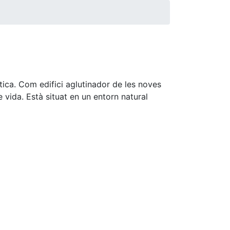
tica. Com edifici aglutinador de les noves
e vida. Està situat en un entorn natural