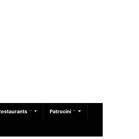
Restaurants
Patrocini