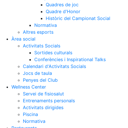
Quadres de joc
Quadre d'Honor
Històric del Campionat Social
Normativa
Altres esports
Àrea social
Activitats Socials
Sortides culturals
Conferències i Inspirational Talks
Calendari d'Activitats Socials
Jocs de taula
Penyes del Club
Wellness Center
Servei de fisiosalut
Entrenaments personals
Activitats dirigides
Piscina
Normativa