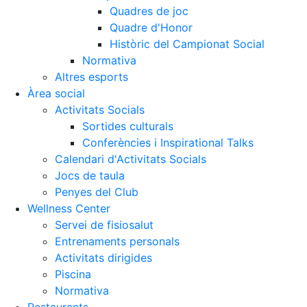
Quadres de joc
Quadre d'Honor
Històric del Campionat Social
Normativa
Altres esports
Àrea social
Activitats Socials
Sortides culturals
Conferències i Inspirational Talks
Calendari d'Activitats Socials
Jocs de taula
Penyes del Club
Wellness Center
Servei de fisiosalut
Entrenaments personals
Activitats dirigides
Piscina
Normativa