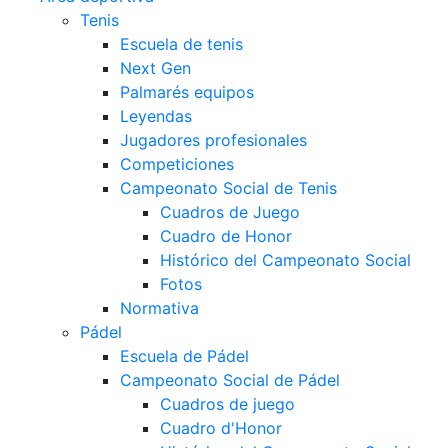
Tenis
Escuela de tenis
Next Gen
Palmarés equipos
Leyendas
Jugadores profesionales
Competiciones
Campeonato Social de Tenis
Cuadros de Juego
Cuadro de Honor
Histórico del Campeonato Social
Fotos
Normativa
Pádel
Escuela de Pádel
Campeonato Social de Pádel
Cuadros de juego
Cuadro d'Honor