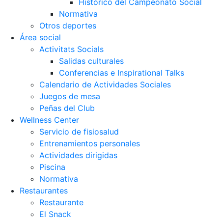
Histórico del Campeonato Social
Normativa
Otros deportes
Área social
Activitats Socials
Salidas culturales
Conferencias e Inspirational Talks
Calendario de Actividades Sociales
Juegos de mesa
Peñas del Club
Wellness Center
Servicio de fisiosalud
Entrenamientos personales
Actividades dirigidas
Piscina
Normativa
Restaurantes
Restaurante
El Snack