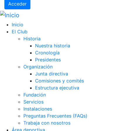
Acceder
Inicio
El Club
Historia
Nuestra historia
Cronología
Presidentes
Organización
Junta directiva
Comisiones y comités
Estructura ejecutiva
Fundación
Servicios
Instalaciones
Preguntas Frecuentes (FAQs)
Trabaja con nosotros
Área deportiva