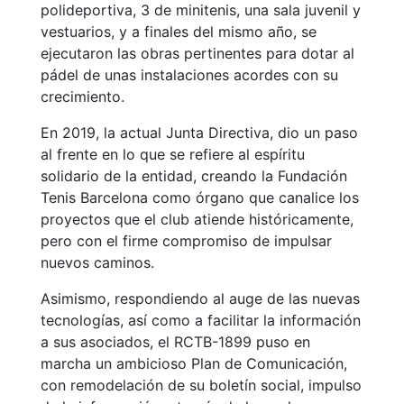
polideportiva, 3 de minitenis, una sala juvenil y
vestuarios, y a finales del mismo año, se
ejecutaron las obras pertinentes para dotar al
pádel de unas instalaciones acordes con su
crecimiento.
En 2019, la actual Junta Directiva, dio un paso
al frente en lo que se refiere al espíritu
solidario de la entidad, creando la Fundación
Tenis Barcelona como órgano que canalice los
proyectos que el club atiende históricamente,
pero con el firme compromiso de impulsar
nuevos caminos.
Asimismo, respondiendo al auge de las nuevas
tecnologías, así como a facilitar la información
a sus asociados, el RCTB-1899 puso en
marcha un ambicioso Plan de Comunicación,
con remodelación de su boletín social, impulso