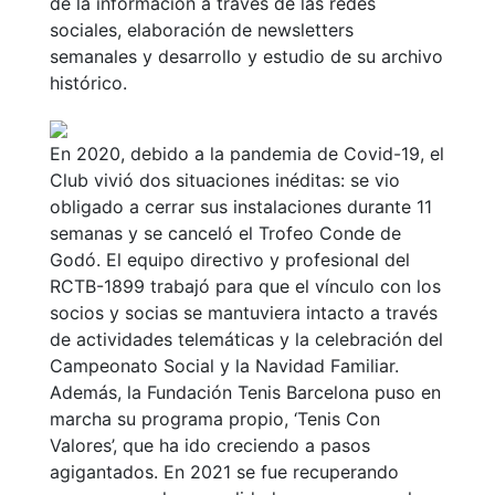
de la información a través de las redes
sociales, elaboración de newsletters
semanales y desarrollo y estudio de su archivo
histórico.
En 2020, debido a la pandemia de Covid-19, el
Club vivió dos situaciones inéditas: se vio
obligado a cerrar sus instalaciones durante 11
semanas y se canceló el Trofeo Conde de
Godó. El equipo directivo y profesional del
RCTB-1899 trabajó para que el vínculo con los
socios y socias se mantuviera intacto a través
de actividades telemáticas y la celebración del
Campeonato Social y la Navidad Familiar.
Además, la Fundación Tenis Barcelona puso en
marcha su programa propio, ‘Tenis Con
Valores’, que ha ido creciendo a pasos
agigantados. En 2021 se fue recuperando