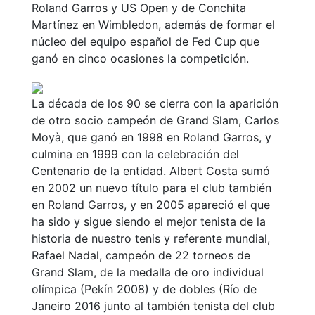
Roland Garros y US Open y de Conchita
Martínez en Wimbledon, además de formar el
núcleo del equipo español de Fed Cup que
ganó en cinco ocasiones la competición.
La década de los 90 se cierra con la aparición
de otro socio campeón de Grand Slam, Carlos
Moyà, que ganó en 1998 en Roland Garros, y
culmina en 1999 con la celebración del
Centenario de la entidad. Albert Costa sumó
en 2002 un nuevo título para el club también
en Roland Garros, y en 2005 apareció el que
ha sido y sigue siendo el mejor tenista de la
historia de nuestro tenis y referente mundial,
Rafael Nadal, campeón de 22 torneos de
Grand Slam, de la medalla de oro individual
olímpica (Pekín 2008) y de dobles (Río de
Janeiro 2016 junto al también tenista del club