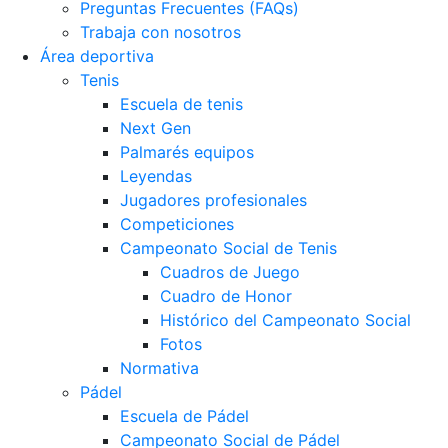
Preguntas Frecuentes (FAQs)
Trabaja con nosotros
Área deportiva
Tenis
Escuela de tenis
Next Gen
Palmarés equipos
Leyendas
Jugadores profesionales
Competiciones
Campeonato Social de Tenis
Cuadros de Juego
Cuadro de Honor
Histórico del Campeonato Social
Fotos
Normativa
Pádel
Escuela de Pádel
Campeonato Social de Pádel