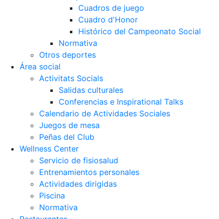
Cuadros de juego
Cuadro d'Honor
Histórico del Campeonato Social
Normativa
Otros deportes
Área social
Activitats Socials
Salidas culturales
Conferencias e Inspirational Talks
Calendario de Actividades Sociales
Juegos de mesa
Peñas del Club
Wellness Center
Servicio de fisiosalud
Entrenamientos personales
Actividades dirigidas
Piscina
Normativa