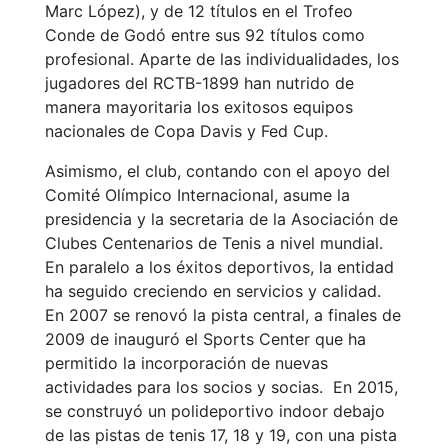
Marc López), y de 12 títulos en el Trofeo
Conde de Godó entre sus 92 títulos como
profesional. Aparte de las individualidades, los
jugadores del RCTB-1899 han nutrido de
manera mayoritaria los exitosos equipos
nacionales de Copa Davis y Fed Cup.
Asimismo, el club, contando con el apoyo del
Comité Olímpico Internacional, asume la
presidencia y la secretaria de la Asociación de
Clubes Centenarios de Tenis a nivel mundial.
En paralelo a los éxitos deportivos, la entidad
ha seguido creciendo en servicios y calidad.
En 2007 se renovó la pista central, a finales de
2009 de inauguró el Sports Center que ha
permitido la incorporación de nuevas
actividades para los socios y socias. En 2015,
se construyó un polideportivo indoor debajo
de las pistas de tenis 17, 18 y 19, con una pista