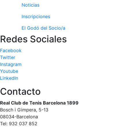
Noticias
Inscripciones
El Godó del Socio/a
Redes Sociales
Facebook
Twitter
Instagram
Youtube
LinkedIn
Contacto
Real Club de Tenis Barcelona 1899
Bosch i Gimpera, 5-13
08034-Barcelona
Tel: 932 037 852