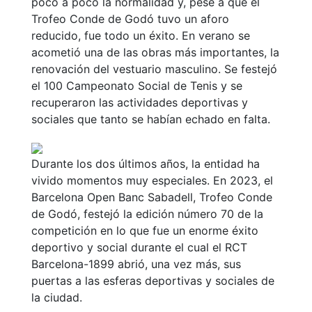
poco a poco la normalidad y, pese a que el
Trofeo Conde de Godó tuvo un aforo
reducido, fue todo un éxito. En verano se
acometió una de las obras más importantes, la
renovación del vestuario masculino. Se festejó
el 100 Campeonato Social de Tenis y se
recuperaron las actividades deportivas y
sociales que tanto se habían echado en falta.
Durante los dos últimos años, la entidad ha
vivido momentos muy especiales. En 2023, el
Barcelona Open Banc Sabadell, Trofeo Conde
de Godó, festejó la edición número 70 de la
competición en lo que fue un enorme éxito
deportivo y social durante el cual el RCT
Barcelona-1899 abrió, una vez más, sus
puertas a las esferas deportivas y sociales de
la ciudad.