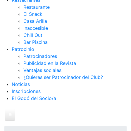
Restaurantes
Restaurante
El Snack
Casa Arilla
Inaccesible
Chill Out
Bar Piscina
Patrocinio
Patrocinadores
Publicidad en la Revista
Ventajas sociales
¿Quieres ser Patrocinador del Club?
Noticias
Inscripciones
El Godó del Socio/a
Inicio