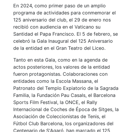
En 2024, como primer paso de un amplio
programa de actividades para conmemorar el
125 aniversario del club, el 29 de enero nos
recibió con audiencia en el Vaticano su
Santidad el Papa Francisco. El 5 de febrero, se
celebró la Gala Inaugural del 125 Aniversario
de la entidad en el Gran Teatro del Liceo.
Tanto en esta Gala, como en la agenda de
actos posteriores, los valores de la entidad
fueron protagonistas. Colaboraciones con
entidades como la Escola Massana, el
Patronato del Templo Expiatorio de la Sagrada
Familia, la Fundación Pau Casals, el Barcelona
Sports Film Festival, la ONCE, el Rally
Internacional de Coches de Época de Sitges, la
Asociación de Coleccionistas de Tenis, el
Fútbol Club Barcelona, los organizadores del
Centenario de S'Agaró, han marcado el 125