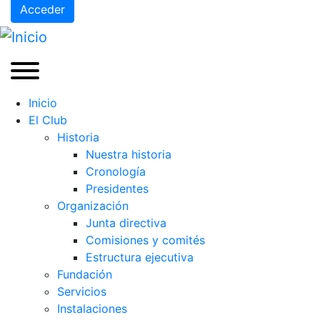
Acceder
Inicio
El Club
Historia
Nuestra historia
Cronología
Presidentes
Organización
Junta directiva
Comisiones y comités
Estructura ejecutiva
Fundación
Servicios
Instalaciones