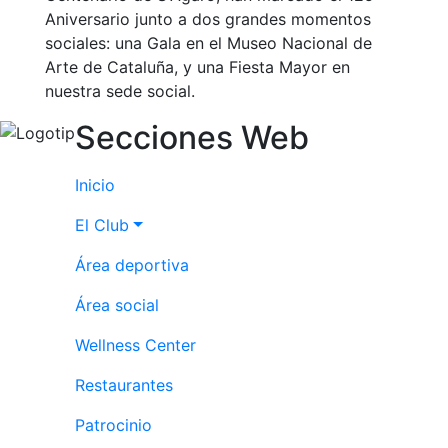
Aniversario junto a dos grandes momentos
sociales: una Gala en el Museo Nacional de
Arte de Cataluña, y una Fiesta Mayor en
nuestra sede social.
Secciones Web
Inicio
El Club
Área deportiva
Área social
Wellness Center
Restaurantes
Patrocinio