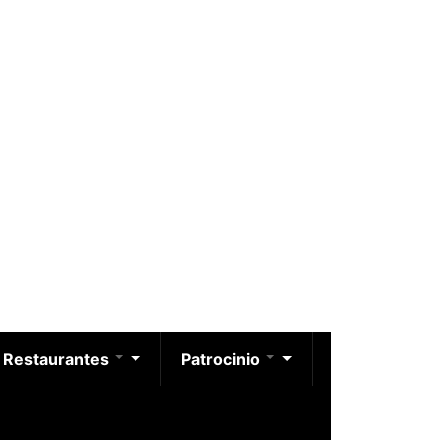
Restaurantes
Patrocinio