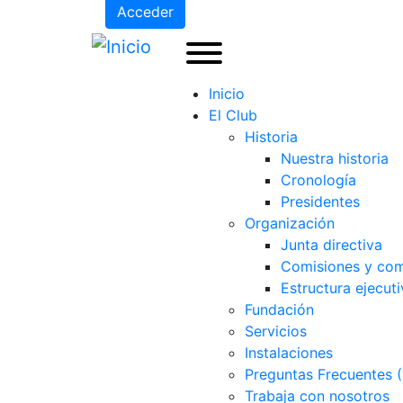
Acceder
Inicio
El Club
Historia
Nuestra historia
Cronología
Presidentes
Organización
Junta directiva
Comisiones y com
Estructura ejecuti
Fundación
Servicios
Instalaciones
Preguntas Frecuentes 
Trabaja con nosotros