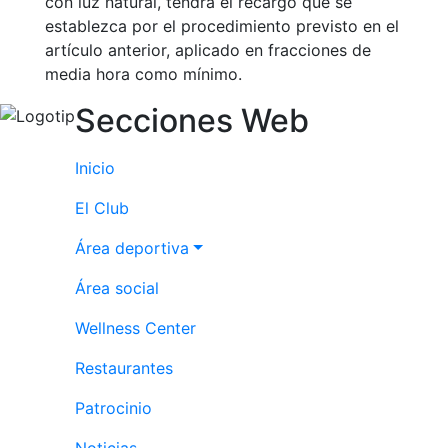
con luz natural, tendrá el recargo que se
establezca por el procedimiento previsto en el
artículo anterior, aplicado en fracciones de
media hora como mínimo.
Secciones Web
Inicio
El Club
Área deportiva
Área social
Wellness Center
Restaurantes
Patrocinio