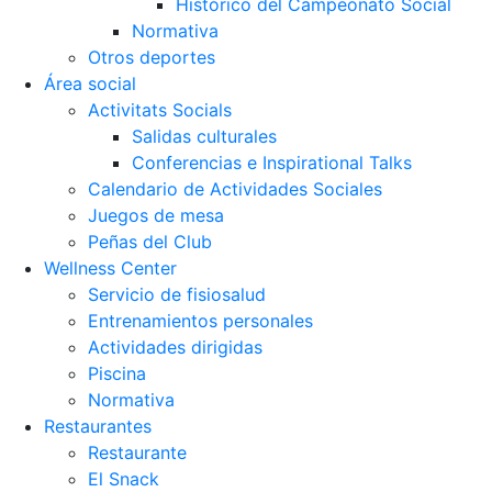
Histórico del Campeonato Social
Normativa
Otros deportes
Área social
Activitats Socials
Salidas culturales
Conferencias e Inspirational Talks
Calendario de Actividades Sociales
Juegos de mesa
Peñas del Club
Wellness Center
Servicio de fisiosalud
Entrenamientos personales
Actividades dirigidas
Piscina
Normativa
Restaurantes
Restaurante
El Snack