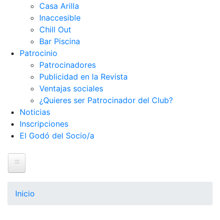
Casa Arilla
Inaccesible
Chill Out
Bar Piscina
Patrocinio
Patrocinadores
Publicidad en la Revista
Ventajas sociales
¿Quieres ser Patrocinador del Club?
Noticias
Inscripciones
El Godó del Socio/a
Inicio
Inicio
El Club