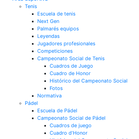
Tenis
Escuela de tenis
Next Gen
Palmarés equipos
Leyendas
Jugadores profesionales
Competiciones
Campeonato Social de Tenis
Cuadros de Juego
Cuadro de Honor
Histórico del Campeonato Social
Fotos
Normativa
Pádel
Escuela de Pádel
Campeonato Social de Pádel
Cuadros de juego
Cuadro d'Honor