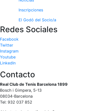
Noticias
Inscripciones
El Godó del Socio/a
Redes Sociales
Facebook
Twitter
Instagram
Youtube
LinkedIn
Contacto
Real Club de Tenis Barcelona 1899
Bosch i Gimpera, 5-13
08034-Barcelona
Tel: 932 037 852