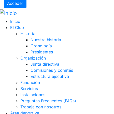
Acceder
Inicio
El Club
Historia
Nuestra historia
Cronología
Presidentes
Organización
Junta directiva
Comisiones y comités
Estructura ejecutiva
Fundación
Servicios
Instalaciones
Preguntas Frecuentes (FAQs)
Trabaja con nosotros
Área deportiva