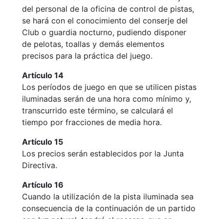
del personal de la oficina de control de pistas,
se hará con el conocimiento del conserje del
Club o guardia nocturno, pudiendo disponer
de pelotas, toallas y demás elementos
precisos para la práctica del juego.
Artículo 14
Los períodos de juego en que se utilicen pistas
iluminadas serán de una hora como mínimo y,
transcurrido este término, se calculará el
tiempo por fracciones de media hora.
Artículo 15
Los precios serán establecidos por la Junta
Directiva.
Artículo 16
Cuando la utilización de la pista iluminada sea
consecuencia de la continuación de un partido