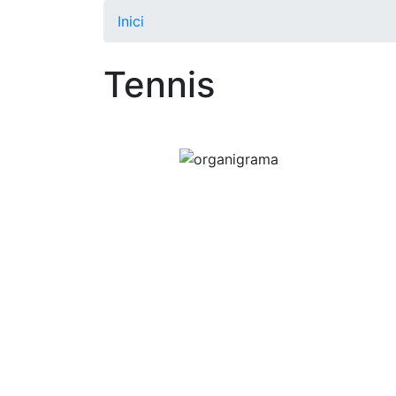
Inici
Tennis