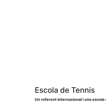
Escola de Tennis
Un referent internacional i una escola d