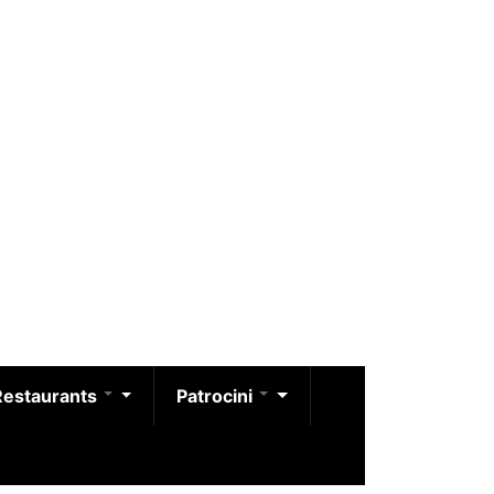
Restaurants
Patrocini