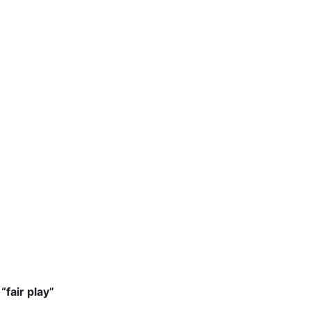
“fair play”