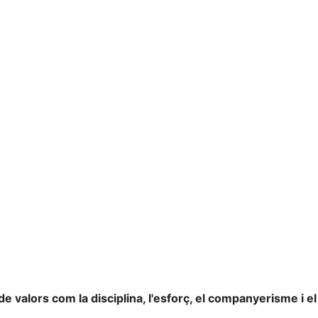
e valors com la disciplina, l'esforç, el companyerisme i el 