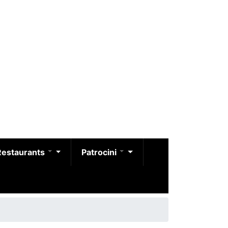
Restaurants
Patrocini