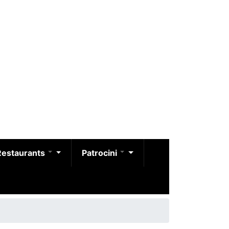
Restaurants
Patrocini