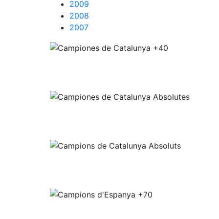
2009
2008
2007