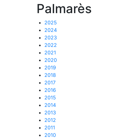
Palmarès
2025
2024
2023
2022
2021
2020
2019
2018
2017
2016
2015
2014
2013
2012
2011
2010