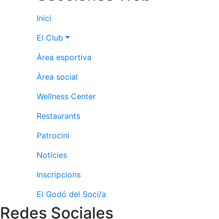
Inici
El Club
Àrea esportiva
Àrea social
Wellness Center
Restaurants
Patrocini
Notícies
Inscripcions
El Godó del Soci/a
Redes Sociales