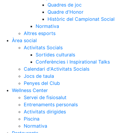
Quadres de joc
Quadre d'Honor
Històric del Campionat Social
Normativa
Altres esports
Àrea social
Activitats Socials
Sortides culturals
Conferències i Inspirational Talks
Calendari d'Activitats Socials
Jocs de taula
Penyes del Club
Wellness Center
Servei de fisiosalut
Entrenaments personals
Activitats dirigides
Piscina
Normativa