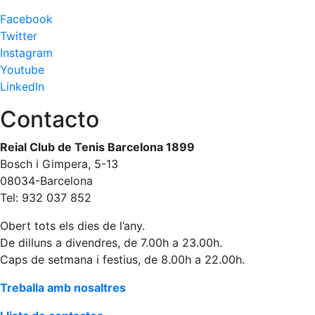
Facebook
Twitter
Instagram
Youtube
LinkedIn
Contacto
Reial Club de Tenis Barcelona 1899
Bosch i Gimpera, 5-13
08034-Barcelona
Tel: 932 037 852
Obert tots els dies de l’any.
De dilluns a divendres, de 7.00h a 23.00h.
Caps de setmana i festius, de 8.00h a 22.00h.
Treballa amb nosaltres