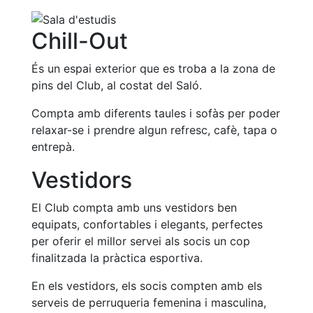
Chill-Out
És un espai exterior que es troba a la zona de
pins del Club, al costat del Saló.
Compta amb diferents taules i sofàs per poder
relaxar-se i prendre algun refresc, cafè, tapa o
entrepà.
Vestidors
El Club compta amb uns vestidors ben
equipats, confortables i elegants, perfectes
per oferir el millor servei als socis un cop
finalitzada la pràctica esportiva.
En els vestidors, els socis compten amb els
serveis de perruqueria femenina i masculina,