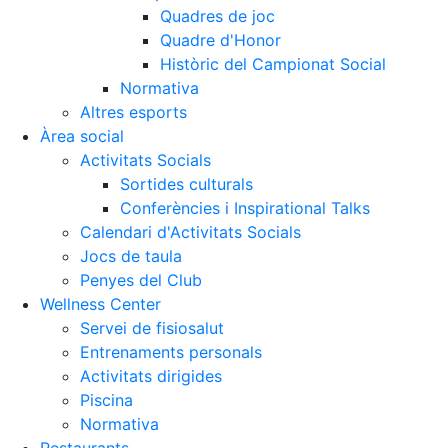
Quadres de joc
Quadre d'Honor
Històric del Campionat Social
Normativa
Altres esports
Àrea social
Activitats Socials
Sortides culturals
Conferències i Inspirational Talks
Calendari d'Activitats Socials
Jocs de taula
Penyes del Club
Wellness Center
Servei de fisiosalut
Entrenaments personals
Activitats dirigides
Piscina
Normativa