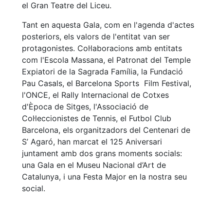
el Gran Teatre del Liceu.
Tant en aquesta Gala, com en l'agenda d'actes
posteriors, els valors de l'entitat van ser
protagonistes. Col·laboracions amb entitats
com l'Escola Massana, el Patronat del Temple
Expiatori de la Sagrada Família, la Fundació
Pau Casals, el Barcelona Sports Film Festival,
l'ONCE, el Rally Internacional de Cotxes
d'Època de Sitges, l'Associació de
Col·leccionistes de Tennis, el Futbol Club
Barcelona, els organitzadors del Centenari de
S’ Agaró, han marcat el 125 Aniversari
juntament amb dos grans moments socials:
una Gala en el Museu Nacional d’Art de
Catalunya, i una Festa Major en la nostra seu
social.