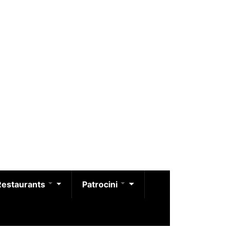
Restaurants
Patrocini