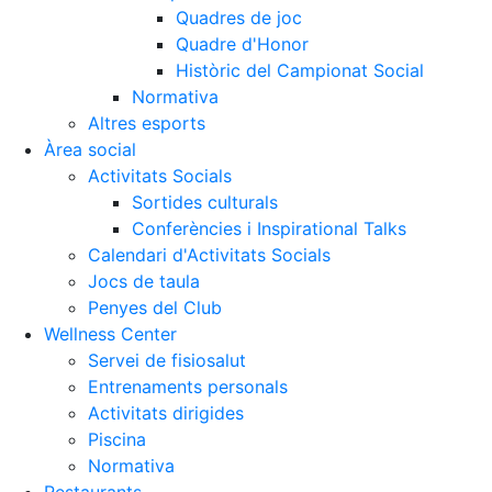
Quadres de joc
Quadre d'Honor
Històric del Campionat Social
Normativa
Altres esports
Àrea social
Activitats Socials
Sortides culturals
Conferències i Inspirational Talks
Calendari d'Activitats Socials
Jocs de taula
Penyes del Club
Wellness Center
Servei de fisiosalut
Entrenaments personals
Activitats dirigides
Piscina
Normativa