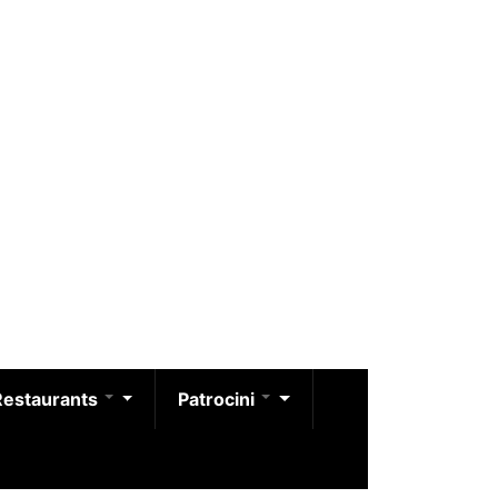
Restaurants
Patrocini