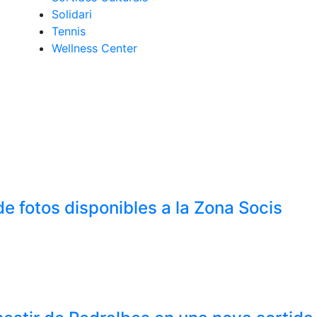
Solidari
Tennis
Wellness Center
e fotos disponibles a la Zona Socis