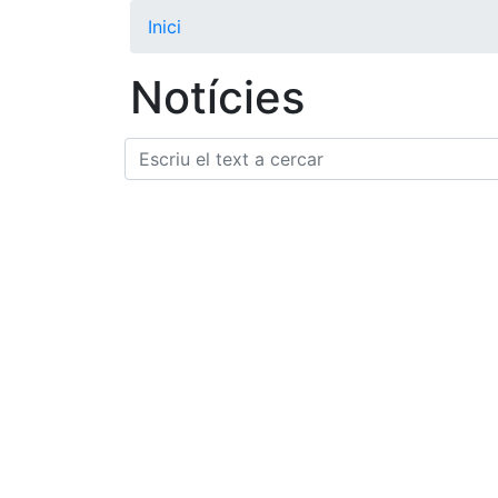
Inici
Notícies