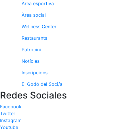
Àrea esportiva
Àrea social
Wellness Center
Restaurants
Patrocini
Notícies
Inscripcions
El Godó del Soci/a
Redes Sociales
Facebook
Twitter
Instagram
Youtube