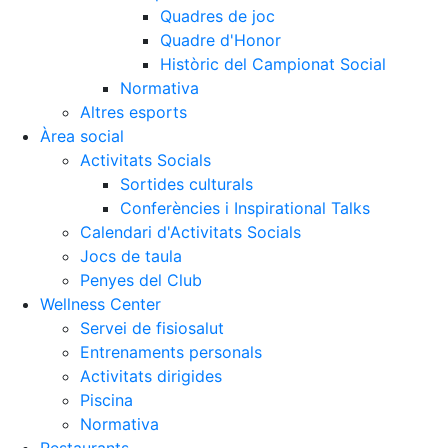
Quadres de joc
Quadre d'Honor
Històric del Campionat Social
Normativa
Altres esports
Àrea social
Activitats Socials
Sortides culturals
Conferències i Inspirational Talks
Calendari d'Activitats Socials
Jocs de taula
Penyes del Club
Wellness Center
Servei de fisiosalut
Entrenaments personals
Activitats dirigides
Piscina
Normativa