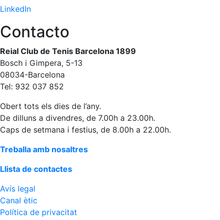
LinkedIn
Contacto
Reial Club de Tenis Barcelona 1899
Bosch i Gimpera, 5-13
08034-Barcelona
Tel: 932 037 852
Obert tots els dies de l’any.
De dilluns a divendres, de 7.00h a 23.00h.
Caps de setmana i festius, de 8.00h a 22.00h.
Treballa amb nosaltres
Llista de contactes
Avís legal
Canal ètic
Política de privacitat