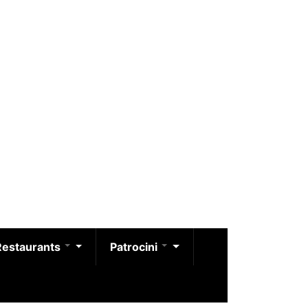
Restaurants
Patrocini