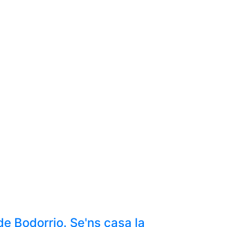
de Bodorrio. Se'ns casa la