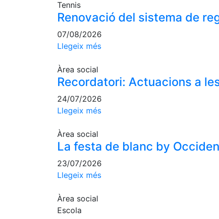
Tennis
Renovació del sistema de reg
07/08/2026
Llegeix més
Àrea social
Recordatori: Actuacions a les
24/07/2026
Llegeix més
Àrea social
La festa de blanc by Occident,
23/07/2026
Llegeix més
Àrea social
Escola