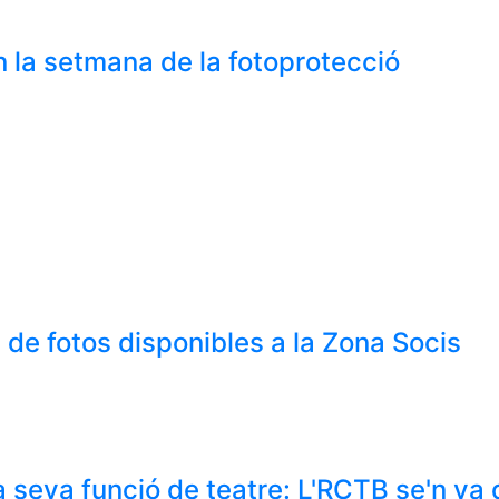
 la setmana de la fotoprotecció
de fotos disponibles a la Zona Socis
 seva funció de teatre: L'RCTB se'n va 