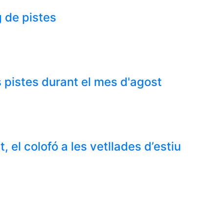
 de pistes
 pistes durant el mes d'agost
 el colofó a les vetllades d’estiu