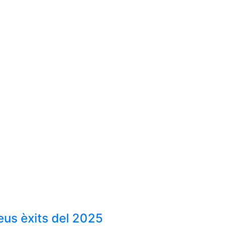
eus èxits del 2025