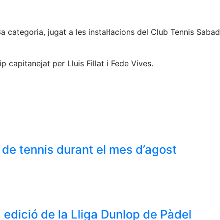
categoria, jugat a les instal·lacions del Club Tennis Sabad
 capitanejat per Lluis Fillat i Fede Vives.
 de tennis durant el mes d’agost
edició de la Lliga Dunlop de Pàdel