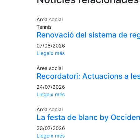
Àrea social
Tennis
Renovació del sistema de reg
07/08/2026
Llegeix més
Àrea social
Recordatori: Actuacions a les
24/07/2026
Llegeix més
Àrea social
La festa de blanc by Occident,
23/07/2026
Llegeix més