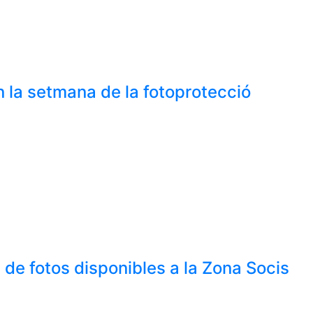
 la setmana de la fotoprotecció
de fotos disponibles a la Zona Socis