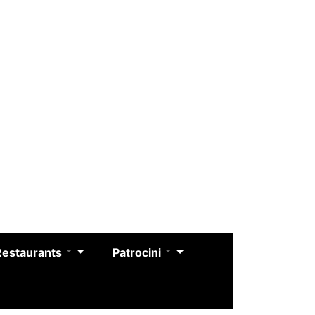
Restaurants
Patrocini