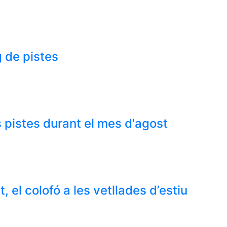
 de pistes
 pistes durant el mes d'agost
 el colofó a les vetllades d’estiu