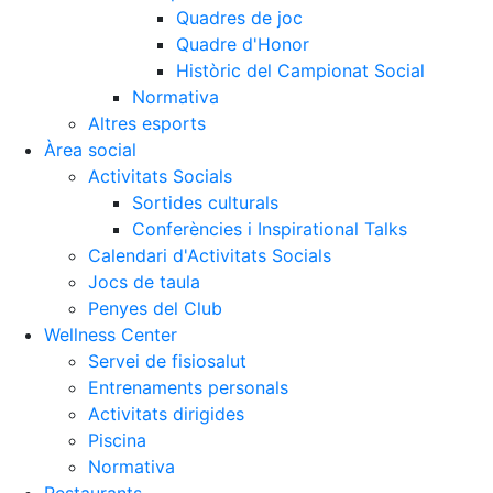
Quadres de joc
Quadre d'Honor
Històric del Campionat Social
Normativa
Altres esports
Àrea social
Activitats Socials
Sortides culturals
Conferències i Inspirational Talks
Calendari d'Activitats Socials
Jocs de taula
Penyes del Club
Wellness Center
Servei de fisiosalut
Entrenaments personals
Activitats dirigides
Piscina
Normativa