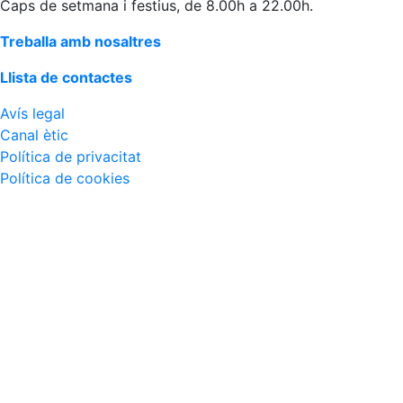
Caps de setmana i festius, de 8.00h a 22.00h.
Treballa amb nosaltres
Llista de contactes
Avís legal
Canal ètic
Política de privacitat
Política de cookies