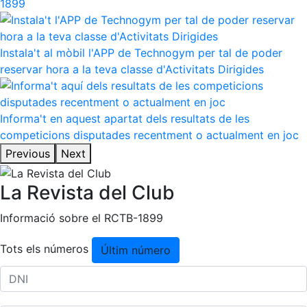
1899
Instala't al mòbil l'APP de Technogym per tal de poder
reservar hora a la teva classe d'Activitats Dirigides
Informa't en aquest apartat dels resultats de les
competicions disputades recentment o actualment en joc
Previous
Next
La Revista del Club
Informació sobre el RCTB-1899
Tots els números
Últim número