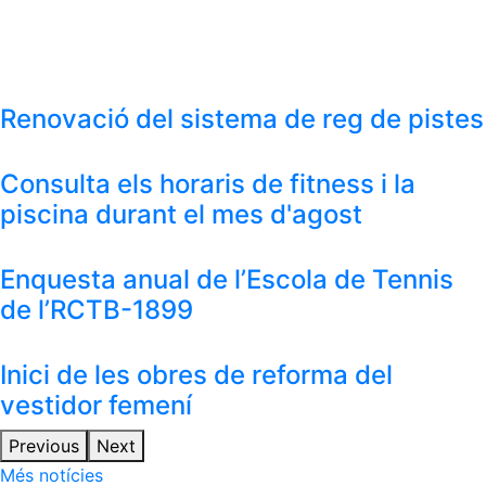
Renovació del sistema de reg de pistes
Consulta els horaris de fitness i la
piscina durant el mes d'agost
Enquesta anual de l’Escola de Tennis
de l’RCTB-1899
Inici de les obres de reforma del
vestidor femení
Previous
Next
Més notícies