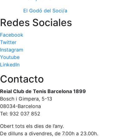
El Godó del Soci/a
Redes Sociales
Facebook
Twitter
Instagram
Youtube
LinkedIn
Contacto
Reial Club de Tenis Barcelona 1899
Bosch i Gimpera, 5-13
08034-Barcelona
Tel: 932 037 852
Obert tots els dies de l’any.
De dilluns a divendres, de 7.00h a 23.00h.