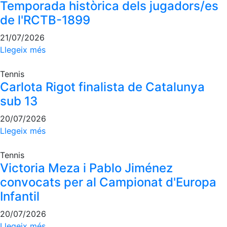
Temporada històrica dels jugadors/es
de l'RCTB-1899
21/07/2026
Llegeix més
Tennis
Carlota Rigot finalista de Catalunya
sub 13
20/07/2026
Llegeix més
Tennis
Victoria Meza i Pablo Jiménez
convocats per al Campionat d'Europa
Infantil
20/07/2026
Llegeix més