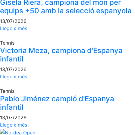
Gisela Riera, campiona del món per
equips +50 amb la selecció espanyola
13/07/2026
Llegeix més
Tennis
Victoria Meza, campiona d'Espanya
infantil
13/07/2026
Llegeix més
Tennis
Pablo Jiménez campió d'Espanya
infantil
13/07/2026
Llegeix més