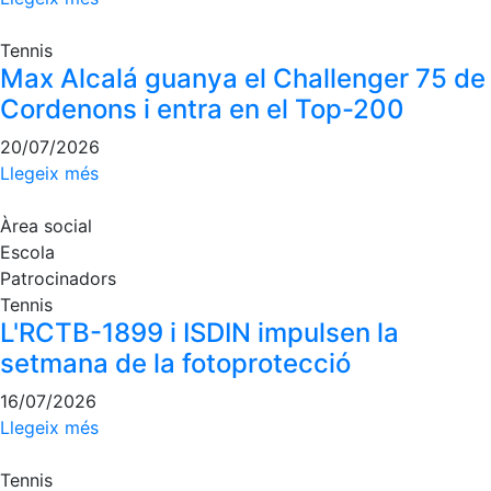
Tennis
Max Alcalá guanya el Challenger 75 de
Cordenons i entra en el Top-200
20/07/2026
Llegeix més
Àrea social
Escola
Patrocinadors
Tennis
L'RCTB-1899 i ISDIN impulsen la
setmana de la fotoprotecció
16/07/2026
Llegeix més
Tennis