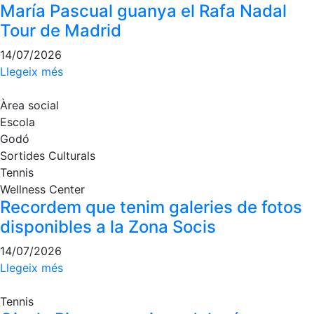
María Pascual guanya el Rafa Nadal
Tour de Madrid
14/07/2026
Llegeix més
Àrea social
Escola
Godó
Sortides Culturals
Tennis
Wellness Center
Recordem que tenim galeries de fotos
disponibles a la Zona Socis
14/07/2026
Llegeix més
Tennis