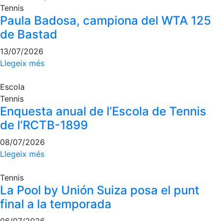
Tennis
Paula Badosa, campiona del WTA 125
de Bastad
13/07/2026
Llegeix més
Escola
Tennis
Enquesta anual de l’Escola de Tennis
de l’RCTB-1899
08/07/2026
Llegeix més
Tennis
La Pool by Unión Suiza posa el punt
final a la temporada
06/07/2026