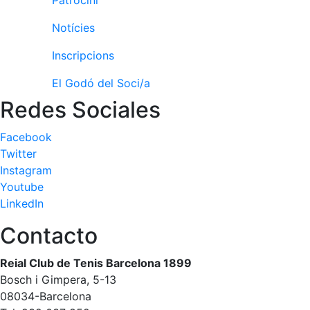
Notícies
Inscripcions
El Godó del Soci/a
Redes Sociales
Facebook
Twitter
Instagram
Youtube
LinkedIn
Contacto
Reial Club de Tenis Barcelona 1899
Bosch i Gimpera, 5-13
08034-Barcelona