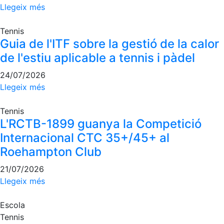
Llegeix més
Tennis
Guia de l'ITF sobre la gestió de la calor
de l'estiu aplicable a tennis i pàdel
24/07/2026
Llegeix més
Tennis
L'RCTB-1899 guanya la Competició
Internacional CTC 35+/45+ al
Roehampton Club
21/07/2026
Llegeix més
Escola
Tennis