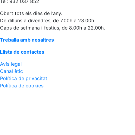
Tel: 932 037 852
Obert tots els dies de l’any.
De dilluns a divendres, de 7.00h a 23.00h.
Caps de setmana i festius, de 8.00h a 22.00h.
Treballa amb nosaltres
Llista de contactes
Avís legal
Canal ètic
Política de privacitat
Política de cookies