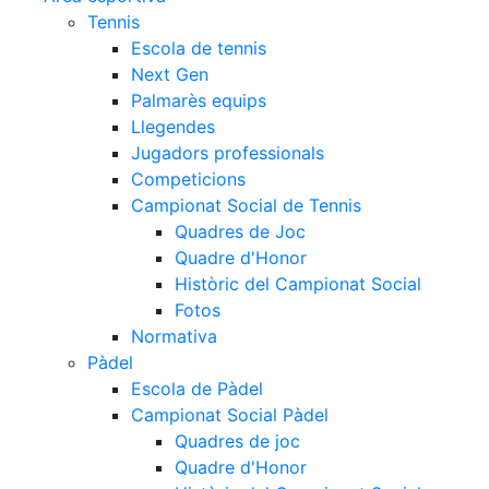
Tennis
Escola de tennis
Next Gen
Palmarès equips
Llegendes
Jugadors professionals
Competicions
Campionat Social de Tennis
Quadres de Joc
Quadre d'Honor
Històric del Campionat Social
Fotos
Normativa
Pàdel
Escola de Pàdel
Campionat Social Pàdel
Quadres de joc
Quadre d'Honor