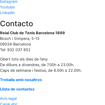
Instagram
Youtube
LinkedIn
Contacto
Reial Club de Tenis Barcelona 1899
Bosch i Gimpera, 5-13
08034-Barcelona
Tel: 932 037 852
Obert tots els dies de l’any.
De dilluns a divendres, de 7.00h a 23.00h.
Caps de setmana i festius, de 8.00h a 22.00h.
Treballa amb nosaltres
Llista de contactes
Avís legal
Canal ètic