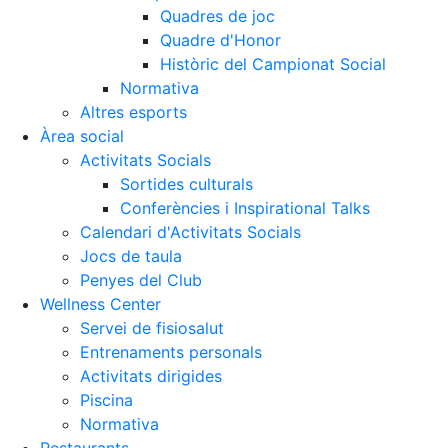
Quadres de joc
Quadre d'Honor
Històric del Campionat Social
Normativa
Altres esports
Àrea social
Activitats Socials
Sortides culturals
Conferències i Inspirational Talks
Calendari d'Activitats Socials
Jocs de taula
Penyes del Club
Wellness Center
Servei de fisiosalut
Entrenaments personals
Activitats dirigides
Piscina
Normativa