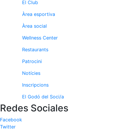
El Club
Àrea esportiva
Àrea social
Wellness Center
Restaurants
Patrocini
Notícies
Inscripcions
El Godó del Soci/a
Redes Sociales
Facebook
Twitter