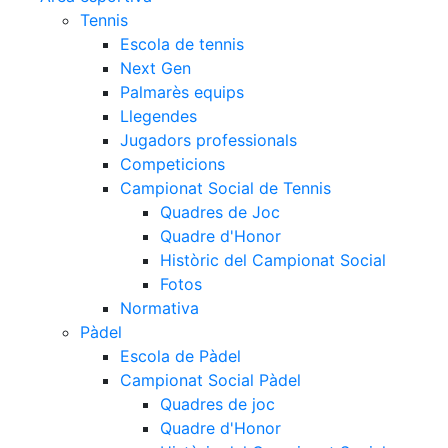
Tennis
Escola de tennis
Next Gen
Palmarès equips
Llegendes
Jugadors professionals
Competicions
Campionat Social de Tennis
Quadres de Joc
Quadre d'Honor
Històric del Campionat Social
Fotos
Normativa
Pàdel
Escola de Pàdel
Campionat Social Pàdel
Quadres de joc
Quadre d'Honor