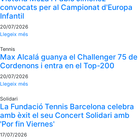
convocats per al Campionat d'Europa
Infantil
20/07/2026
Llegeix més
Tennis
Max Alcalá guanya el Challenger 75 de
Cordenons i entra en el Top-200
20/07/2026
Llegeix més
Solidari
La Fundació Tennis Barcelona celebra
amb èxit el seu Concert Solidari amb
'Por fin Viernes'
17/07/2026