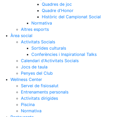
Quadres de joc
Quadre d'Honor
Històric del Campionat Social
Normativa
Altres esports
Àrea social
Activitats Socials
Sortides culturals
Conferències i Inspirational Talks
Calendari d'Activitats Socials
Jocs de taula
Penyes del Club
Wellness Center
Servei de fisiosalut
Entrenaments personals
Activitats dirigides
Piscina
Normativa