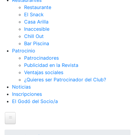
Restaurantes
Restaurante
El Snack
Casa Arilla
Inaccesible
Chill Out
Bar Piscina
Patrocinio
Patrocinadores
Publicidad en la Revista
Ventajas sociales
¿Quieres ser Patrocinador del Club?
Noticias
Inscripciones
El Godó del Socio/a
Inicio