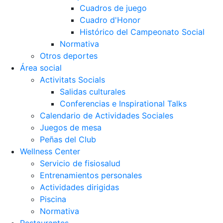
Cuadros de juego
Cuadro d'Honor
Histórico del Campeonato Social
Normativa
Otros deportes
Área social
Activitats Socials
Salidas culturales
Conferencias e Inspirational Talks
Calendario de Actividades Sociales
Juegos de mesa
Peñas del Club
Wellness Center
Servicio de fisiosalud
Entrenamientos personales
Actividades dirigidas
Piscina
Normativa