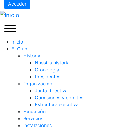
Acceder
Inicio
El Club
Historia
Nuestra historia
Cronología
Presidentes
Organización
Junta directiva
Comisiones y comités
Estructura ejecutiva
Fundación
Servicios
Instalaciones