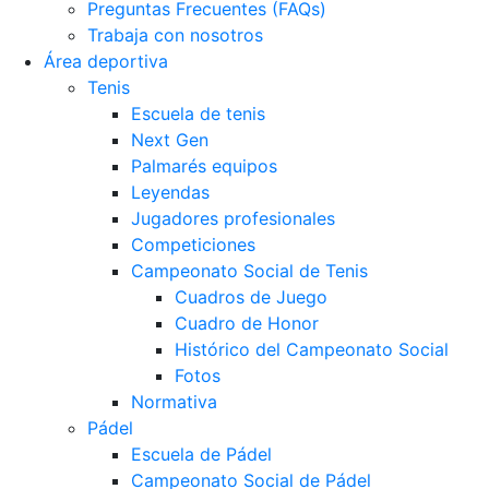
Preguntas Frecuentes (FAQs)
Trabaja con nosotros
Área deportiva
Tenis
Escuela de tenis
Next Gen
Palmarés equipos
Leyendas
Jugadores profesionales
Competiciones
Campeonato Social de Tenis
Cuadros de Juego
Cuadro de Honor
Histórico del Campeonato Social
Fotos
Normativa
Pádel
Escuela de Pádel
Campeonato Social de Pádel