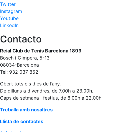
Twitter
Instagram
Youtube
LinkedIn
Contacto
Reial Club de Tenis Barcelona 1899
Bosch i Gimpera, 5-13
08034-Barcelona
Tel: 932 037 852
Obert tots els dies de l’any.
De dilluns a divendres, de 7.00h a 23.00h.
Caps de setmana i festius, de 8.00h a 22.00h.
Treballa amb nosaltres
Llista de contactes