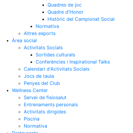
Quadres de joc
Quadre d'Honor
Històric del Campionat Social
Normativa
Altres esports
Àrea social
Activitats Socials
Sortides culturals
Conferències i Inspirational Talks
Calendari d'Activitats Socials
Jocs de taula
Penyes del Club
Wellness Center
Servei de fisiosalut
Entrenaments personals
Activitats dirigides
Piscina
Normativa