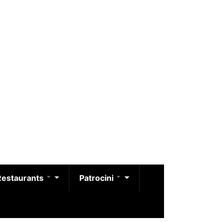
Restaurants
Patrocini