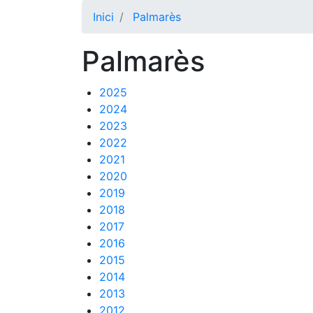
Inici
Palmarès
Palmarès
2025
2024
2023
2022
2021
2020
2019
2018
2017
2016
2015
2014
2013
2012