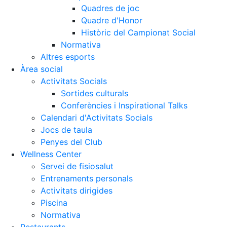
Quadres de joc
Quadre d'Honor
Històric del Campionat Social
Normativa
Altres esports
Àrea social
Activitats Socials
Sortides culturals
Conferències i Inspirational Talks
Calendari d'Activitats Socials
Jocs de taula
Penyes del Club
Wellness Center
Servei de fisiosalut
Entrenaments personals
Activitats dirigides
Piscina
Normativa