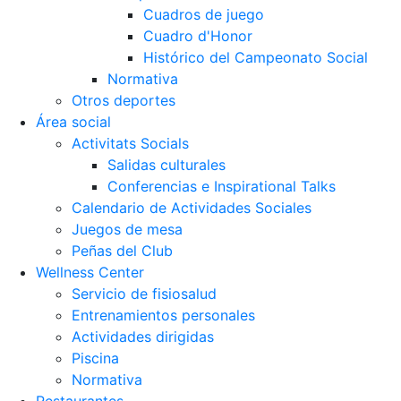
Cuadros de juego
Cuadro d'Honor
Histórico del Campeonato Social
Normativa
Otros deportes
Área social
Activitats Socials
Salidas culturales
Conferencias e Inspirational Talks
Calendario de Actividades Sociales
Juegos de mesa
Peñas del Club
Wellness Center
Servicio de fisiosalud
Entrenamientos personales
Actividades dirigidas
Piscina
Normativa