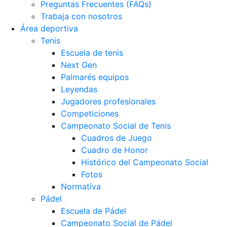
Preguntas Frecuentes (FAQs)
Trabaja con nosotros
Área deportiva
Tenis
Escuela de tenis
Next Gen
Palmarés equipos
Leyendas
Jugadores profesionales
Competiciones
Campeonato Social de Tenis
Cuadros de Juego
Cuadro de Honor
Histórico del Campeonato Social
Fotos
Normativa
Pádel
Escuela de Pádel
Campeonato Social de Pádel