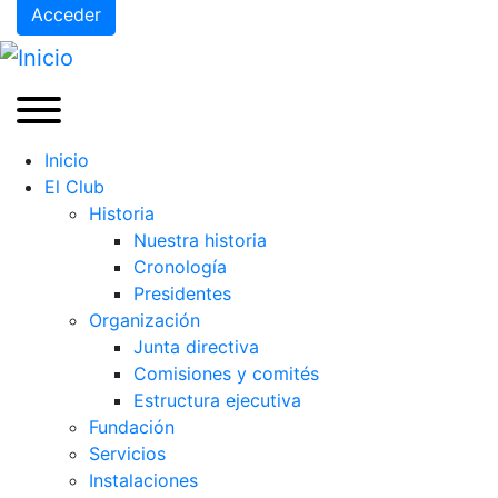
Acceder
Inicio
El Club
Historia
Nuestra historia
Cronología
Presidentes
Organización
Junta directiva
Comisiones y comités
Estructura ejecutiva
Fundación
Servicios
Instalaciones