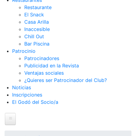
Restaurantes
Restaurante
El Snack
Casa Arilla
Inaccesible
Chill Out
Bar Piscina
Patrocinio
Patrocinadores
Publicidad en la Revista
Ventajas sociales
¿Quieres ser Patrocinador del Club?
Noticias
Inscripciones
El Godó del Socio/a
Inicio