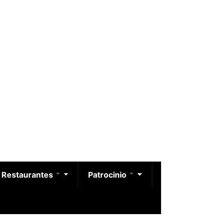
Restaurantes
Patrocinio