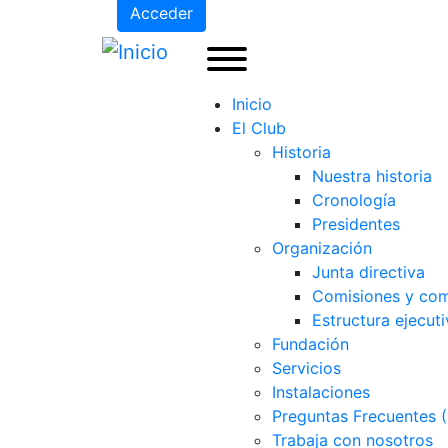
Acceder
Inicio
El Club
Historia
Nuestra historia
Cronología
Presidentes
Organización
Junta directiva
Comisiones y com
Estructura ejecuti
Fundación
Servicios
Instalaciones
Preguntas Frecuentes 
Trabaja con nosotros