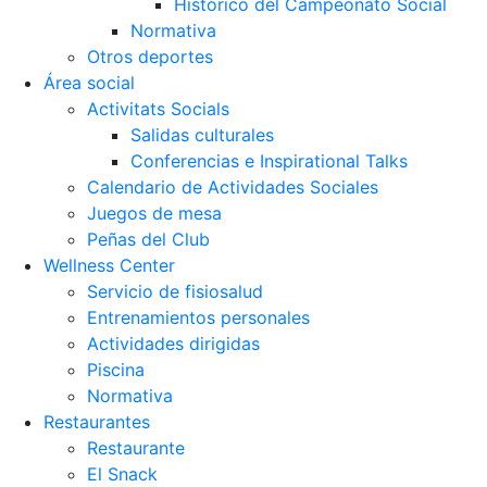
Histórico del Campeonato Social
Normativa
Otros deportes
Área social
Activitats Socials
Salidas culturales
Conferencias e Inspirational Talks
Calendario de Actividades Sociales
Juegos de mesa
Peñas del Club
Wellness Center
Servicio de fisiosalud
Entrenamientos personales
Actividades dirigidas
Piscina
Normativa
Restaurantes
Restaurante
El Snack