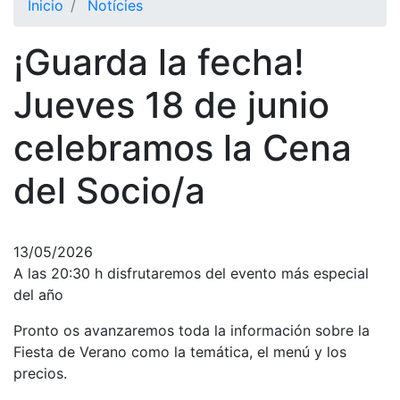
Inicio
Notícies
¡Guarda la fecha!
Jueves 18 de junio
celebramos la Cena
del Socio/a
13/05/2026
A las 20:30 h disfrutaremos del evento más especial
del año
Pronto os avanzaremos toda la información sobre la
Fiesta de Verano como la temática, el menú y los
precios.