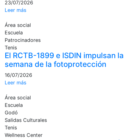
23/07/2026
Leer más
Área social
Escuela
Patrocinadores
Tenis
El RCTB-1899 e ISDIN impulsan la
semana de la fotoprotección
16/07/2026
Leer más
Área social
Escuela
Godó
Salidas Culturales
Tenis
Wellness Center