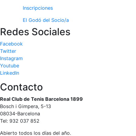
Inscripciones
El Godó del Socio/a
Redes Sociales
Facebook
Twitter
Instagram
Youtube
LinkedIn
Contacto
Real Club de Tenis Barcelona 1899
Bosch i Gimpera, 5-13
08034-Barcelona
Tel: 932 037 852
Abierto todos los días del año.