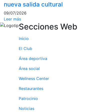
nueva salida cultural
09/07/2026
Leer más
Secciones Web
Inicio
El Club
Área deportiva
Área social
Wellness Center
Restaurantes
Patrocinio
Noticias