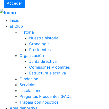
Acceder
Inicio
El Club
Historia
Nuestra historia
Cronología
Presidentes
Organización
Junta directiva
Comisiones y comités
Estructura ejecutiva
Fundación
Servicios
Instalaciones
Preguntas Frecuentes (FAQs)
Trabaja con nosotros
Área deportiva