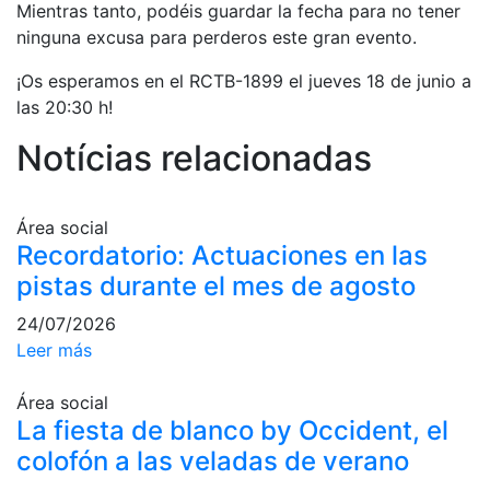
Mientras tanto, podéis guardar la fecha para no tener
ninguna excusa para perderos este gran evento.
¡Os esperamos en el RCTB-1899 el jueves 18 de junio a
las 20:30 h!
Notícias relacionadas
Área social
Recordatorio: Actuaciones en las
pistas durante el mes de agosto
24/07/2026
Leer más
Área social
La fiesta de blanco by Occident, el
colofón a las veladas de verano