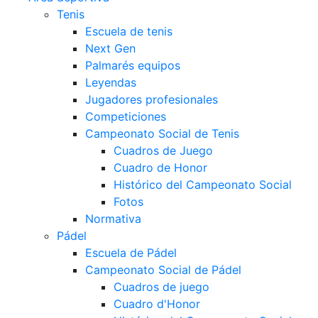
Tenis
Escuela de tenis
Next Gen
Palmarés equipos
Leyendas
Jugadores profesionales
Competiciones
Campeonato Social de Tenis
Cuadros de Juego
Cuadro de Honor
Histórico del Campeonato Social
Fotos
Normativa
Pádel
Escuela de Pádel
Campeonato Social de Pádel
Cuadros de juego
Cuadro d'Honor