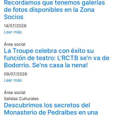
Recordamos que tenemos galerías
de fotos disponibles en la Zona
Socios
14/07/2026
Leer más
Área social
La Troupe celebra con éxito su
función de teatro: L'RCTB se'n va de
Bodorrio. Se'ns casa la nena!
09/07/2026
Leer más
Área social
Salidas Culturales
Descubrimos los secretos del
Monasterio de Pedralbes en una