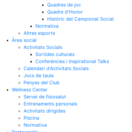
Quadres de joc
Quadre d'Honor
Històric del Campionat Social
Normativa
Altres esports
Àrea social
Activitats Socials
Sortides culturals
Conferències i Inspirational Talks
Calendari d'Activitats Socials
Jocs de taula
Penyes del Club
Wellness Center
Servei de fisiosalut
Entrenaments personals
Activitats dirigides
Piscina
Normativa