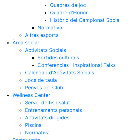
Quadres de joc
Quadre d'Honor
Històric del Campionat Social
Normativa
Altres esports
Àrea social
Activitats Socials
Sortides culturals
Conferències i Inspirational Talks
Calendari d'Activitats Socials
Jocs de taula
Penyes del Club
Wellness Center
Servei de fisiosalut
Entrenaments personals
Activitats dirigides
Piscina
Normativa