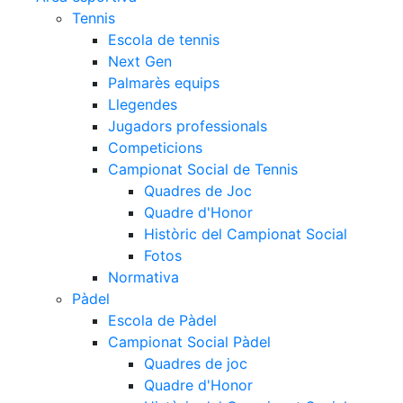
Tennis
Escola de tennis
Next Gen
Palmarès equips
Llegendes
Jugadors professionals
Competicions
Campionat Social de Tennis
Quadres de Joc
Quadre d'Honor
Històric del Campionat Social
Fotos
Normativa
Pàdel
Escola de Pàdel
Campionat Social Pàdel
Quadres de joc
Quadre d'Honor