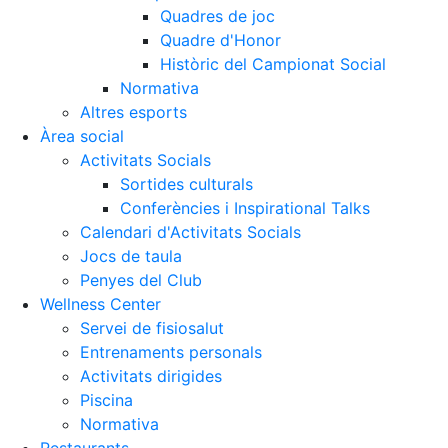
Quadres de joc
Quadre d'Honor
Històric del Campionat Social
Normativa
Altres esports
Àrea social
Activitats Socials
Sortides culturals
Conferències i Inspirational Talks
Calendari d'Activitats Socials
Jocs de taula
Penyes del Club
Wellness Center
Servei de fisiosalut
Entrenaments personals
Activitats dirigides
Piscina
Normativa