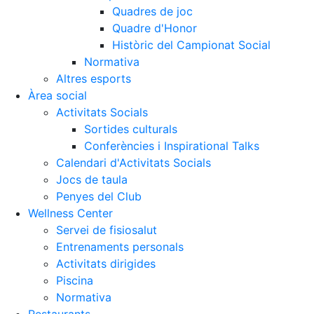
Quadres de joc
Quadre d'Honor
Històric del Campionat Social
Normativa
Altres esports
Àrea social
Activitats Socials
Sortides culturals
Conferències i Inspirational Talks
Calendari d'Activitats Socials
Jocs de taula
Penyes del Club
Wellness Center
Servei de fisiosalut
Entrenaments personals
Activitats dirigides
Piscina
Normativa