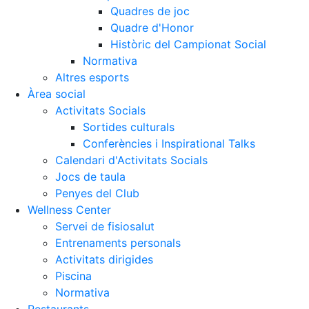
Quadres de joc
Quadre d'Honor
Històric del Campionat Social
Normativa
Altres esports
Àrea social
Activitats Socials
Sortides culturals
Conferències i Inspirational Talks
Calendari d'Activitats Socials
Jocs de taula
Penyes del Club
Wellness Center
Servei de fisiosalut
Entrenaments personals
Activitats dirigides
Piscina
Normativa