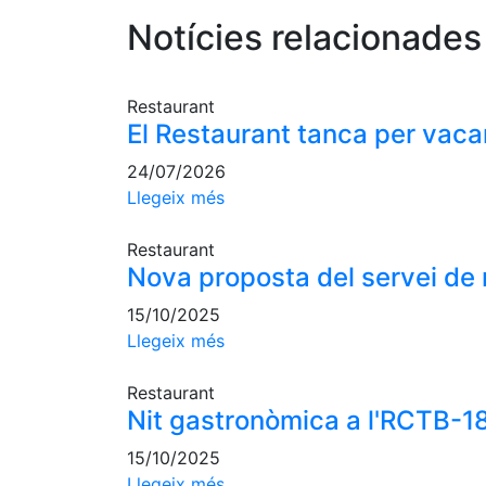
Notícies relacionades
Restaurant
El Restaurant tanca per vaca
24/07/2026
Llegeix més
Restaurant
Nova proposta del servei de 
15/10/2025
Llegeix més
Restaurant
Nit gastronòmica a l'RCTB-18
15/10/2025
Llegeix més