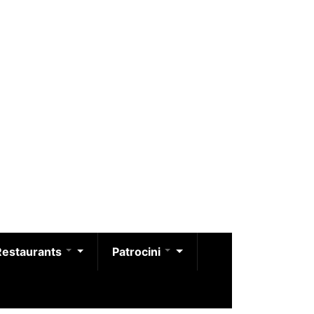
Restaurants
Patrocini