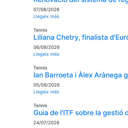
07/08/2026
Llegeix més
Tennis
Liliana Chetry, finalista d'E
06/08/2026
Llegeix més
Tennis
Ian Barroeta i Àlex Arànega
05/08/2026
Llegeix més
Tennis
Guia de l'ITF sobre la gestió d
24/07/2026