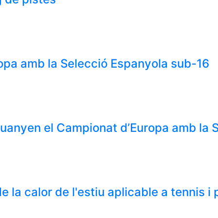
uropa amb la Selecció Espanyola sub-16
 guanyen el Campionat d’Europa amb la 
e la calor de l'estiu aplicable a tennis i