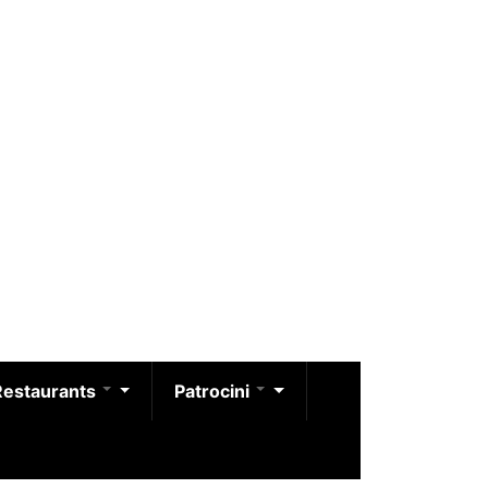
Restaurants
Patrocini