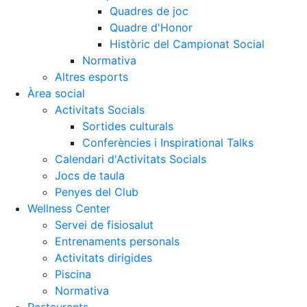
Quadres de joc
Quadre d'Honor
Històric del Campionat Social
Normativa
Altres esports
Àrea social
Activitats Socials
Sortides culturals
Conferències i Inspirational Talks
Calendari d'Activitats Socials
Jocs de taula
Penyes del Club
Wellness Center
Servei de fisiosalut
Entrenaments personals
Activitats dirigides
Piscina
Normativa