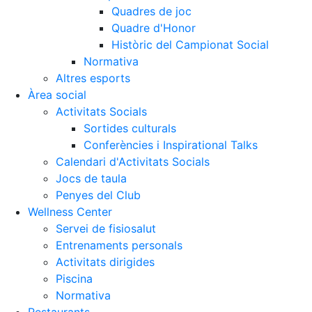
Quadres de joc
Quadre d'Honor
Històric del Campionat Social
Normativa
Altres esports
Àrea social
Activitats Socials
Sortides culturals
Conferències i Inspirational Talks
Calendari d'Activitats Socials
Jocs de taula
Penyes del Club
Wellness Center
Servei de fisiosalut
Entrenaments personals
Activitats dirigides
Piscina
Normativa