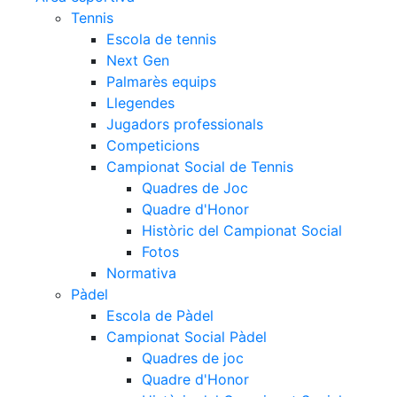
Tennis
Escola de tennis
Next Gen
Palmarès equips
Llegendes
Jugadors professionals
Competicions
Campionat Social de Tennis
Quadres de Joc
Quadre d'Honor
Històric del Campionat Social
Fotos
Normativa
Pàdel
Escola de Pàdel
Campionat Social Pàdel
Quadres de joc
Quadre d'Honor