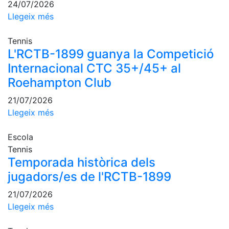
24/07/2026
Llegeix més
Tennis
L'RCTB-1899 guanya la Competició
Internacional CTC 35+/45+ al
Roehampton Club
21/07/2026
Llegeix més
Escola
Tennis
Temporada històrica dels
jugadors/es de l'RCTB-1899
21/07/2026
Llegeix més