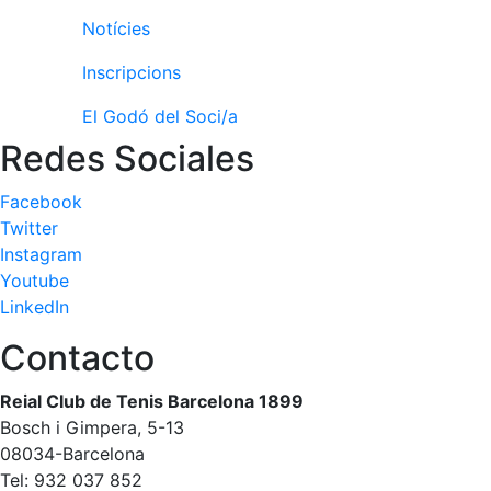
Notícies
Inscripcions
El Godó del Soci/a
Redes Sociales
Facebook
Twitter
Instagram
Youtube
LinkedIn
Contacto
Reial Club de Tenis Barcelona 1899
Bosch i Gimpera, 5-13
08034-Barcelona
Tel: 932 037 852