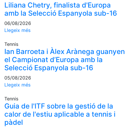
Liliana Chetry, finalista d'Europa
amb la Selecció Espanyola sub-16
06/08/2026
Llegeix més
Tennis
Ian Barroeta i Àlex Arànega guanyen
el Campionat d’Europa amb la
Selecció Espanyola sub-16
05/08/2026
Llegeix més
Tennis
Guia de l'ITF sobre la gestió de la
calor de l'estiu aplicable a tennis i
pàdel