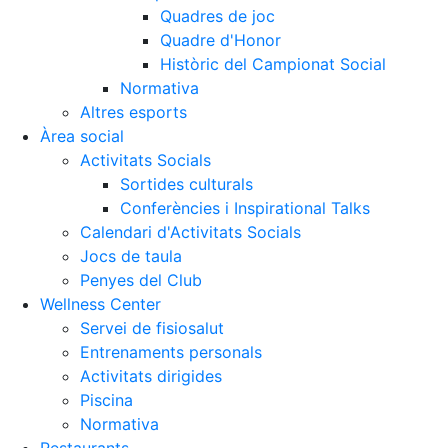
Quadres de joc
Quadre d'Honor
Històric del Campionat Social
Normativa
Altres esports
Àrea social
Activitats Socials
Sortides culturals
Conferències i Inspirational Talks
Calendari d'Activitats Socials
Jocs de taula
Penyes del Club
Wellness Center
Servei de fisiosalut
Entrenaments personals
Activitats dirigides
Piscina
Normativa