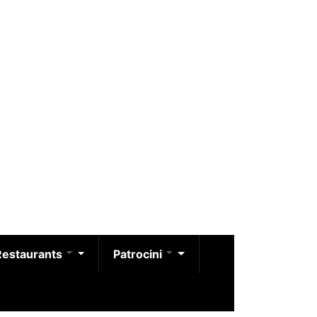
Restaurants
Patrocini