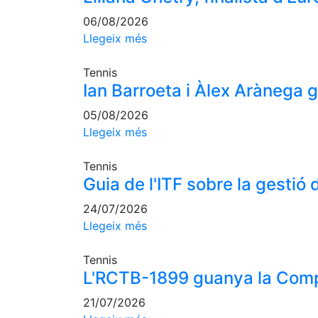
06/08/2026
Llegeix més
Tennis
Ian Barroeta i Àlex Arànega
05/08/2026
Llegeix més
Tennis
Guia de l'ITF sobre la gestió d
24/07/2026
Llegeix més
Tennis
L'RCTB-1899 guanya la Comp
21/07/2026