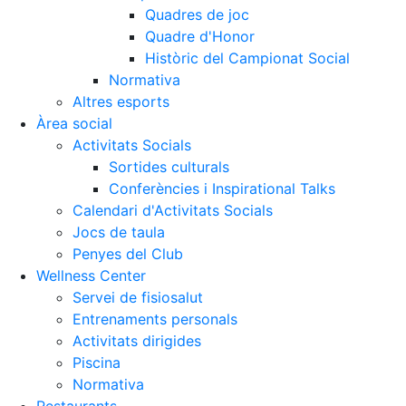
Quadres de joc
Quadre d'Honor
Històric del Campionat Social
Normativa
Altres esports
Àrea social
Activitats Socials
Sortides culturals
Conferències i Inspirational Talks
Calendari d'Activitats Socials
Jocs de taula
Penyes del Club
Wellness Center
Servei de fisiosalut
Entrenaments personals
Activitats dirigides
Piscina
Normativa