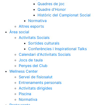
Quadres de joc
Quadre d'Honor
Històric del Campionat Social
Normativa
Altres esports
Àrea social
Activitats Socials
Sortides culturals
Conferències i Inspirational Talks
Calendari d'Activitats Socials
Jocs de taula
Penyes del Club
Wellness Center
Servei de fisiosalut
Entrenaments personals
Activitats dirigides
Piscina
Normativa