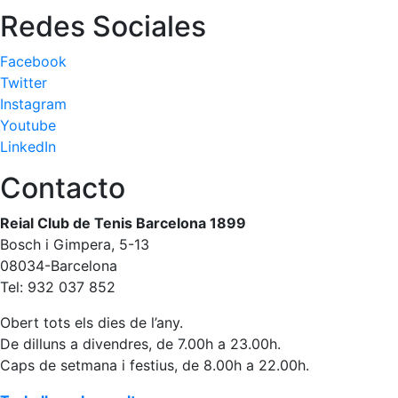
Redes Sociales
Facebook
Twitter
Instagram
Youtube
LinkedIn
Contacto
Reial Club de Tenis Barcelona 1899
Bosch i Gimpera, 5-13
08034-Barcelona
Tel: 932 037 852
Obert tots els dies de l’any.
De dilluns a divendres, de 7.00h a 23.00h.
Caps de setmana i festius, de 8.00h a 22.00h.