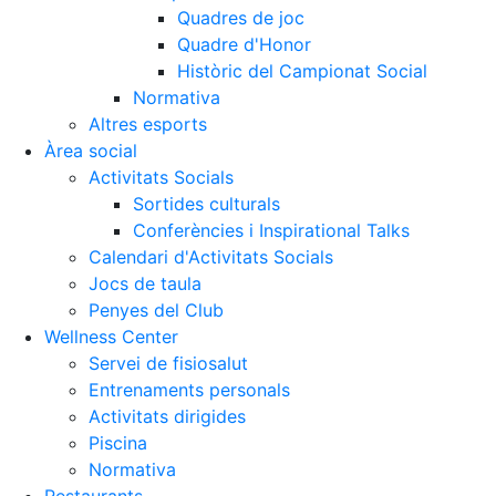
Quadres de joc
Quadre d'Honor
Històric del Campionat Social
Normativa
Altres esports
Àrea social
Activitats Socials
Sortides culturals
Conferències i Inspirational Talks
Calendari d'Activitats Socials
Jocs de taula
Penyes del Club
Wellness Center
Servei de fisiosalut
Entrenaments personals
Activitats dirigides
Piscina
Normativa