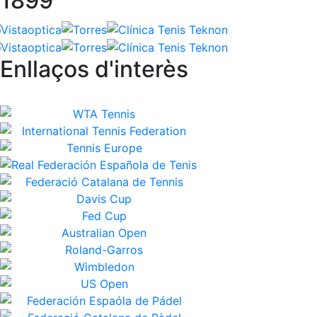
1899
Enllaços d'interès