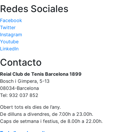
Redes Sociales
Facebook
Twitter
Instagram
Youtube
LinkedIn
Contacto
Reial Club de Tenis Barcelona 1899
Bosch i Gimpera, 5-13
08034-Barcelona
Tel: 932 037 852
Obert tots els dies de l’any.
De dilluns a divendres, de 7.00h a 23.00h.
Caps de setmana i festius, de 8.00h a 22.00h.