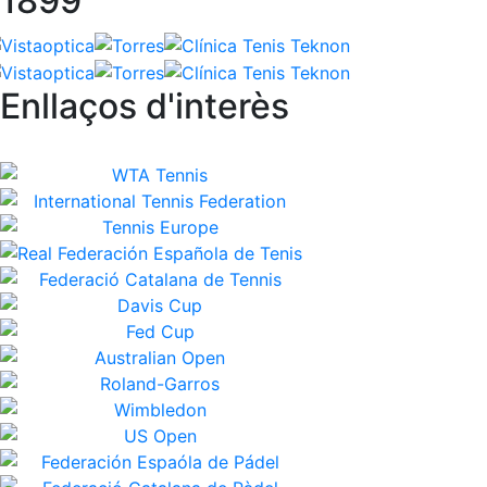
1899
Enllaços d'interès