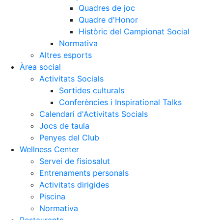
Quadres de joc
Quadre d'Honor
Històric del Campionat Social
Normativa
Altres esports
Àrea social
Activitats Socials
Sortides culturals
Conferències i Inspirational Talks
Calendari d'Activitats Socials
Jocs de taula
Penyes del Club
Wellness Center
Servei de fisiosalut
Entrenaments personals
Activitats dirigides
Piscina
Normativa