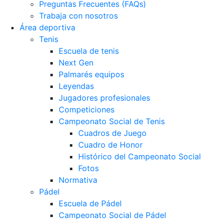
Preguntas Frecuentes (FAQs)
Trabaja con nosotros
Área deportiva
Tenis
Escuela de tenis
Next Gen
Palmarés equipos
Leyendas
Jugadores profesionales
Competiciones
Campeonato Social de Tenis
Cuadros de Juego
Cuadro de Honor
Histórico del Campeonato Social
Fotos
Normativa
Pádel
Escuela de Pádel
Campeonato Social de Pádel