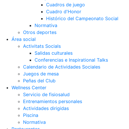
Cuadros de juego
Cuadro d'Honor
Histórico del Campeonato Social
Normativa
Otros deportes
Área social
Activitats Socials
Salidas culturales
Conferencias e Inspirational Talks
Calendario de Actividades Sociales
Juegos de mesa
Peñas del Club
Wellness Center
Servicio de fisiosalud
Entrenamientos personales
Actividades dirigidas
Piscina
Normativa