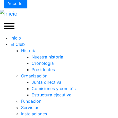
Acceder
Inicio
El Club
Historia
Nuestra historia
Cronología
Presidentes
Organización
Junta directiva
Comisiones y comités
Estructura ejecutiva
Fundación
Servicios
Instalaciones