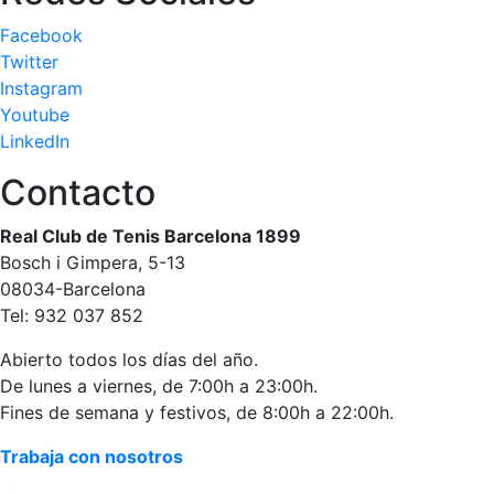
Facebook
Twitter
Instagram
Youtube
LinkedIn
Contacto
Real Club de Tenis Barcelona 1899
Bosch i Gimpera, 5-13
08034-Barcelona
Tel: 932 037 852
Abierto todos los días del año.
De lunes a viernes, de 7:00h a 23:00h.
Fines de semana y festivos, de 8:00h a 22:00h.
Trabaja con nosotros