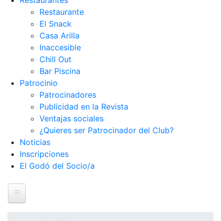
Restaurantes
Restaurante
El Snack
Casa Arilla
Inaccesible
Chill Out
Bar Piscina
Patrocinio
Patrocinadores
Publicidad en la Revista
Ventajas sociales
¿Quieres ser Patrocinador del Club?
Noticias
Inscripciones
El Godó del Socio/a
Inicio